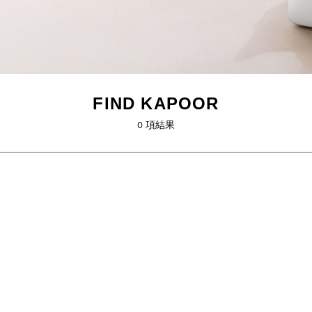
FIND KAPOOR
0
項結果