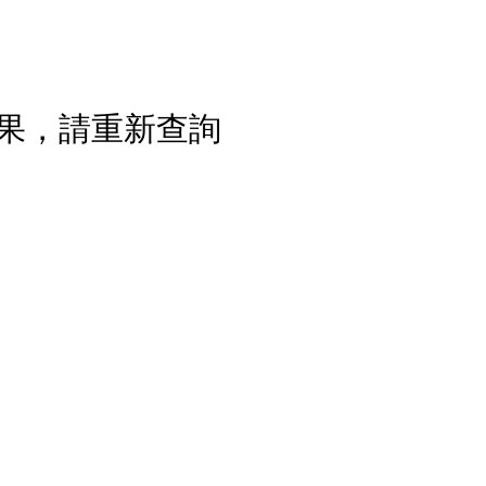
果，請重新查詢