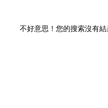
不好意思！您的搜索沒有結