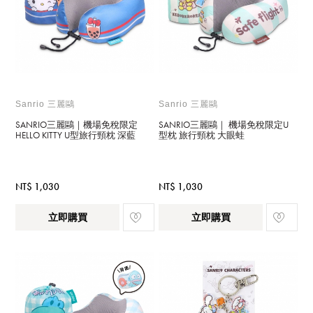
Sanrio 三麗鷗
Sanrio 三麗鷗
SANRIO三麗鷗｜機場免稅限定
SANRIO三麗鷗｜ 機場免稅限定U
HELLO KITTY U型旅行頸枕 深藍
型枕 旅行頸枕 大眼蛙
NT$ 1,030
NT$ 1,030
立即購買
立即購買