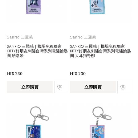
Sanrio 三麗鷗
Sanrio 三麗鷗
SANRIO 三麗鷗｜機場免稅獨家
SANRIO 三麗鷗｜機場免稅獨家
KITTY好朋友刺繡台灣系列電繡鑰匙
KITTY好朋友刺繡台灣系列電繡鑰匙
圈 酷洛米
圈 大耳狗野柳
NT$ 230
NT$ 230
立即購買
立即購買