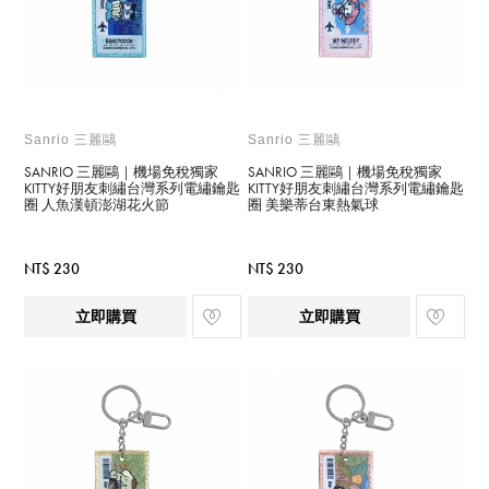
Sanrio 三麗鷗
Sanrio 三麗鷗
SANRIO 三麗鷗｜機場免稅獨家
SANRIO 三麗鷗｜機場免稅獨家
KITTY好朋友刺繡台灣系列電繡鑰匙
KITTY好朋友刺繡台灣系列電繡鑰匙
圈 人魚漢頓澎湖花火節
圈 美樂蒂台東熱氣球
NT$ 230
NT$ 230
立即購買
立即購買