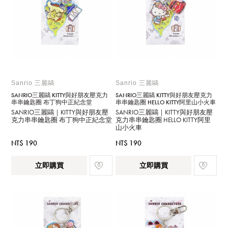
Sanrio 三麗鷗
Sanrio 三麗鷗
SANRIO三麗鷗 KITTY與好朋友壓克力
SANRIO三麗鷗 KITTY與好朋友壓克力
串串鑰匙圈 布丁狗中正紀念堂
串串鑰匙圈 HELLO KITTY阿里山小火車
SANRIO三麗鷗｜KITTY與好朋友壓
SANRIO三麗鷗｜KITTY與好朋友壓
克力串串鑰匙圈 布丁狗中正紀念堂
克力串串鑰匙圈 HELLO KITTY阿里
山小火車
NT$ 190
NT$ 190
立即購買
立即購買