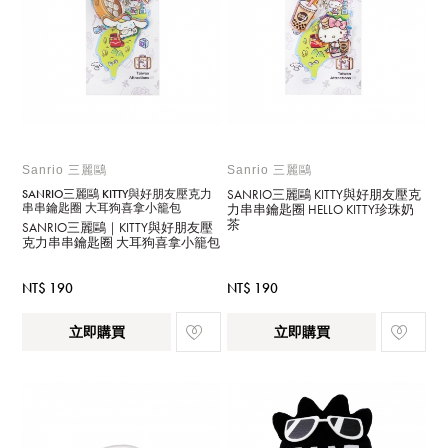
Sanrio 三麗鷗
Sanrio 三麗鷗
SANRIO三麗鷗 KITTY與好朋友壓克力
SANRIO三麗鷗 KITTY與好朋友壓克
串串鑰匙圈 大耳狗喜拿小籠包
力串串鑰匙圈 HELLO KITTY珍珠奶
茶
SANRIO三麗鷗｜KITTY與好朋友壓
克力串串鑰匙圈 大耳狗喜拿小籠包
NT$ 190
NT$ 190
立即購買
立即購買