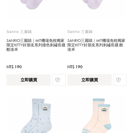
Sanrio 三麗鷗
Sanrio 三麗鷗
SANRIO三麗鷗｜MIT機場免稅獨家
SANRIO三麗鷗｜MIT機場免稅獨家
限定KITTY好朋友系列撞色刺繡長襪
限定KITTY好朋友系列刺繡長襪 酷
酷洛米
洛米
NT$ 190
NT$ 190
立即購買
立即購買