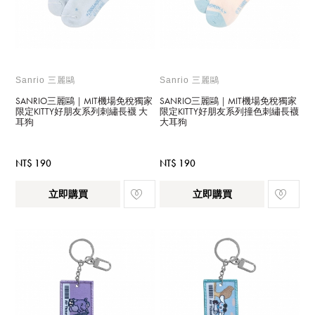
Sanrio 三麗鷗
Sanrio 三麗鷗
SANRIO三麗鷗｜MIT機場免稅獨家
SANRIO三麗鷗｜MIT機場免稅獨家
限定KITTY好朋友系列刺繡長襪 大
限定KITTY好朋友系列撞色刺繡長襪
耳狗
大耳狗
NT$ 190
NT$ 190
立即購買
立即購買