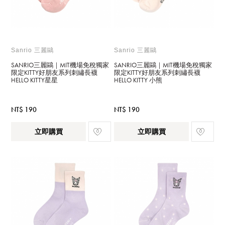
Sanrio 三麗鷗
Sanrio 三麗鷗
SANRIO三麗鷗｜MIT機場免稅獨家
SANRIO三麗鷗｜MIT機場免稅獨家
限定KITTY好朋友系列刺繡長襪
限定KITTY好朋友系列刺繡長襪
HELLO KITTY星星
HELLO KITTY 小熊
NT$ 190
NT$ 190
立即購買
立即購買