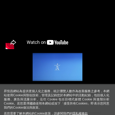
昇恆昌網站為提供更個人化之服務，統計瀏覽人數作為改善服務之參考，本網
站使用Cookie與類似技術，管理及記錄您於本網站中的活動紀錄，包括個人化
服務、廣告與流量分析。這些 Cookie 包括目標式媒體 Cookie 與進階分析
Cookie。若您選擇繼續使用本網站或按下「接受所有Cookies」即表示您同意
我們的Cookie做法與政策。
Copyright © 2015 Ever Rich Duty Free Shop. All rights reserved.
若您需要了解本網站的Cookie政策，請參閱我們的
隱私權條款