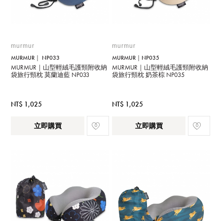
murmur
murmur
MURMUR｜ NP033
MURMUR｜NP035
MURMUR｜山型輕絨毛護頸附收納
MURMUR｜山型輕絨毛護頸附收納
袋旅行頸枕 莫蘭迪藍 NP033
袋旅行頸枕 奶茶棕 NP035
NT$ 1,025
NT$ 1,025
立即購買
立即購買