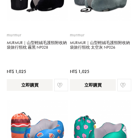
murmur
murmur
MURMUR｜山型輕絨毛護頸附收納
MURMUR｜山型輕絨毛護頸附收納
袋旅行頸枕 霧黑 NP028
袋旅行頸枕 太空灰 NP026
NT$ 1,025
NT$ 1,025
立即購買
立即購買