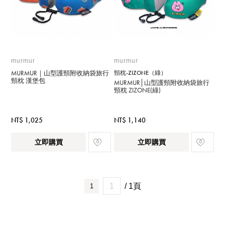
murmur
murmur
MURMUR｜山型護頸附收納袋旅行
頸枕-ZIZONE（綠）
頸枕 漢堡包
MURMUR│山型護頸附收納袋旅行
頸枕 ZIZONE(綠)
NT$ 1,025
NT$ 1,140
立即購買
立即購買
/ 1頁
1