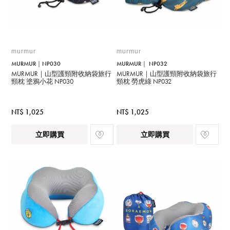
murmur
murmur
MURMUR｜NP030
MURMUR｜ NP032
MURMUR｜山型護頸附收納袋旅行
MURMUR｜山型護頸附收納袋旅行
頸枕 塗鴉小花 NP030
頸枕 勞虎綠 NP032
NT$ 1,025
NT$ 1,025
立即購買
立即購買