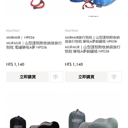
murmur
murmur
MURMUR｜ NP036
MURMUR旅行頸枕 | 山型護頸附收納
袋旅行頸枕 哆啦A夢銅鑼燒 NP038
MURMUR｜山型護頸附收納袋旅行
MURMUR | 山型護頸附收納袋旅行
頸枕 電繡哆啦A夢 NP036
頸枕 哆啦A夢銅鑼燒 NP038
NT$ 1,140
NT$ 1,140
立即購買
立即購買