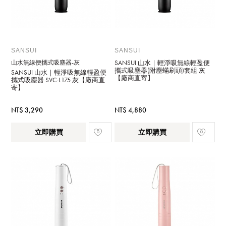
SANSUI
SANSUI
山水無線便攜式吸塵器-灰
SANSUI 山水｜輕淨吸無線輕盈便
攜式吸塵器(附塵蟎刷頭)套組 灰
SANSUI 山水｜輕淨吸無線輕盈便
【廠商直寄】
攜式吸塵器 SVC-L175 灰【廠商直
寄】
NT$ 3,290
NT$ 4,880
立即購買
立即購買