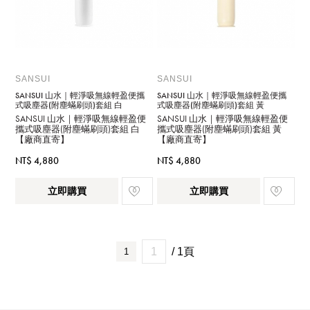
SANSUI
SANSUI
SANSUI 山水｜輕淨吸無線輕盈便攜
SANSUI 山水｜輕淨吸無線輕盈便攜
式吸塵器(附塵蟎刷頭)套組 白
式吸塵器(附塵蟎刷頭)套組 黃
SANSUI 山水｜輕淨吸無線輕盈便
SANSUI 山水｜輕淨吸無線輕盈便
攜式吸塵器(附塵蟎刷頭)套組 白
攜式吸塵器(附塵蟎刷頭)套組 黃
【廠商直寄】
【廠商直寄】
NT$ 4,880
NT$ 4,880
立即購買
立即購買
/ 1頁
1