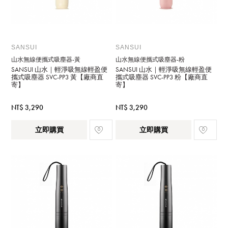
SANSUI
SANSUI
山水無線便攜式吸塵器-黃
山水無線便攜式吸塵器-粉
SANSUI 山水｜輕淨吸無線輕盈便
SANSUI 山水｜輕淨吸無線輕盈便
攜式吸塵器 SVC-PP3 黃【廠商直
攜式吸塵器 SVC-PP3 粉【廠商直
寄】
寄】
NT$ 3,290
NT$ 3,290
立即購買
立即購買