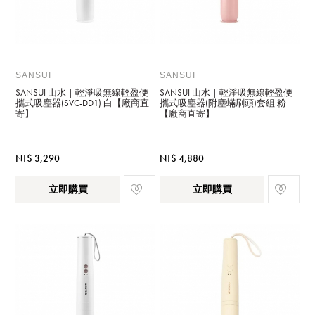
SANSUI
SANSUI
SANSUI 山水｜輕淨吸無線輕盈便
SANSUI 山水｜輕淨吸無線輕盈便
攜式吸塵器(SVC-DD1) 白【廠商直
攜式吸塵器(附塵蟎刷頭)套組 粉
寄】
【廠商直寄】
NT$ 3,290
NT$ 4,880
立即購買
立即購買