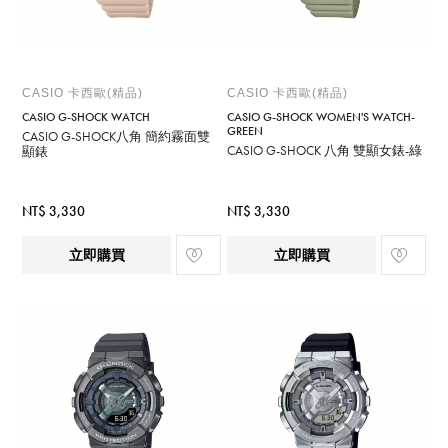
CASIO 卡西歐(精品)
CASIO 卡西歐(精品)
CASIO G-SHOCK WATCH
CASIO G-SHOCK WOMEN'S WATCH-
GREEN
CASIO G-SHOCK八角 簡約霧面雙
CASIO G-SHOCK 八角 雙顯女錶-綠
顯錶
NT$ 3,330
NT$ 3,330
立即購買
立即購買