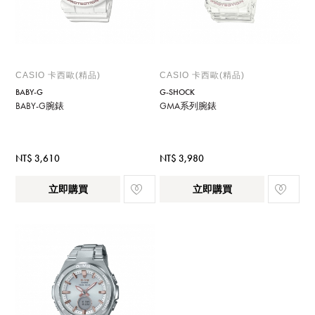
CASIO 卡西歐(精品)
CASIO 卡西歐(精品)
BABY-G
G-SHOCK
BABY-G腕錶
GMA系列腕錶
NT$ 3,610
NT$ 3,980
立即購買
立即購買