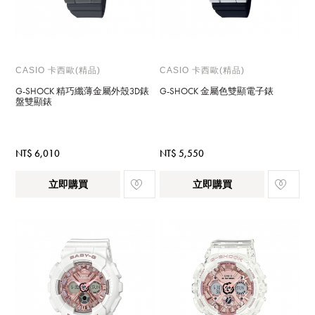
CASIO 卡西歐(精品)
CASIO 卡西歐(精品)
G-SHOCK 精巧纖薄金屬外殼3D錶
G-SHOCK 金屬色雙顯電子錶
盤雙顯錶
NT$ 6,010
NT$ 5,550
立即購買
立即購買