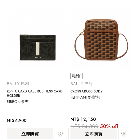
#折扣
BALLY 巴利
BALLY 巴利
RBN_C CARD CASE BUSINESS CARD
CROSS CROSS BODY
HOLDER
PENNANT斜背包
RIBBON卡夾
NT$ 12,150
NT$ 6,900
NT$ 24,300
50% off
立即購買
立即購買