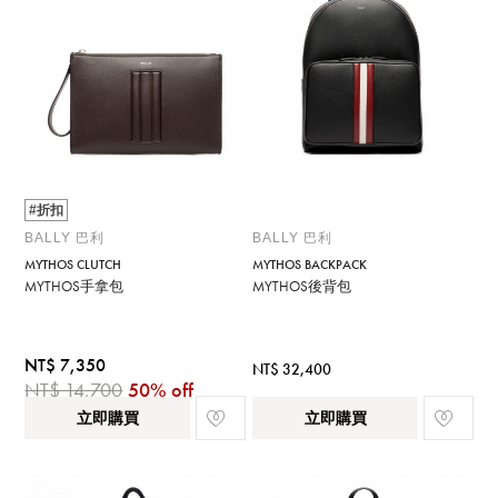
#折扣
BALLY 巴利
BALLY 巴利
MYTHOS CLUTCH
MYTHOS BACKPACK
MYTHOS手拿包
MYTHOS後背包
NT$ 7,350
NT$ 32,400
NT$ 14,700
50% off
立即購買
立即購買