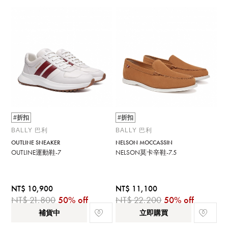
#折扣
#折扣
BALLY 巴利
BALLY 巴利
OUTLINE SNEAKER
NELSON MOCCASSIN
OUTLINE運動鞋-7
NELSON莫卡辛鞋-7.5
NT$ 10,900
NT$ 11,100
NT$ 21,800
50% off
NT$ 22,200
50% off
補貨中
立即購買