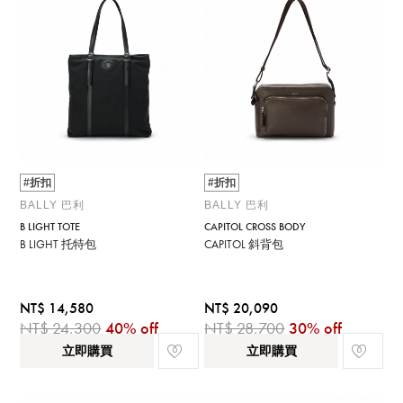
#折扣
#折扣
BALLY 巴利
BALLY 巴利
B LIGHT TOTE
CAPITOL CROSS BODY
B LIGHT 托特包
CAPITOL 斜背包
NT$ 14,580
NT$ 20,090
NT$ 24,300
40% off
NT$ 28,700
30% off
立即購買
立即購買