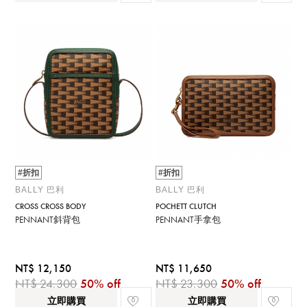
#折扣
#折扣
BALLY 巴利
BALLY 巴利
CROSS CROSS BODY
POCHETT CLUTCH
PENNANT斜背包
PENNANT手拿包
NT$ 12,150
NT$ 11,650
NT$ 24,300
50% off
NT$ 23,300
50% off
立即購買
立即購買