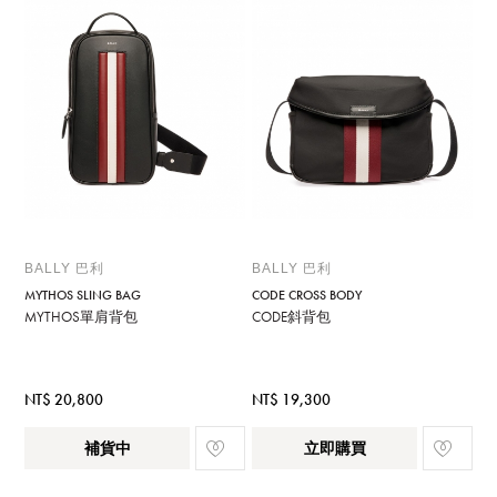
BALLY 巴利
BALLY 巴利
MYTHOS SLING BAG
CODE CROSS BODY
MYTHOS單肩背包
CODE斜背包
NT$ 20,800
NT$ 19,300
補貨中
立即購買