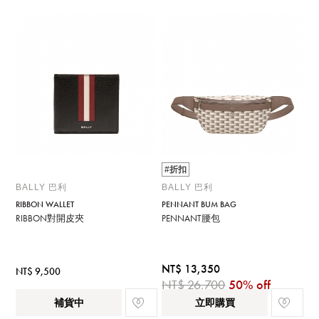
#折扣
BALLY 巴利
BALLY 巴利
RIBBON WALLET
PENNANT BUM BAG
RIBBON對開皮夾
PENNANT腰包
NT$ 13,350
NT$ 9,500
NT$ 26,700
50% off
補貨中
立即購買