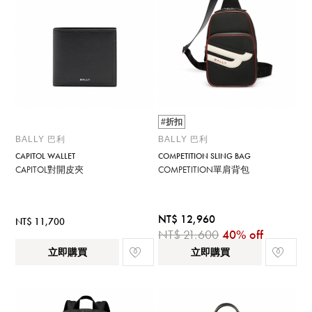
#折扣
BALLY 巴利
BALLY 巴利
CAPITOL WALLET
COMPETITION SLING BAG
CAPITOL對開皮夾
COMPETITION單肩背包
NT$ 12,960
NT$ 11,700
NT$ 21,600
40% off
立即購買
立即購買