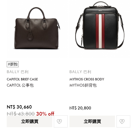
#折扣
BALLY 巴利
BALLY 巴利
CAPITOL BRIEF CASE
MYTHOS CROSS BODY
CAPITOL 公事包
MYTHOS斜背包
NT$ 30,660
NT$ 20,800
NT$ 43,800
30% off
立即購買
立即購買