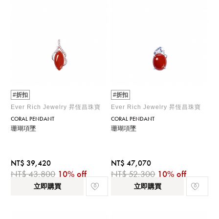
#折扣
#折扣
Ever Rich Jewelry 昇恆昌珠寶
Ever Rich Jewelry 昇恆昌珠寶
CORAL PENDANT
CORAL PENDANT
珊瑚項墜
珊瑚項墜
NT$ 39,420
NT$ 47,070
NT$ 43,800
10% off
NT$ 52,300
10% off
立即購買
立即購買