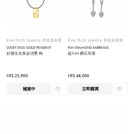
Ever Rich Jewelry 昇恆昌珠寶
Ever Rich Jewelry 昇恆昌珠寶
LUCKY DOG GOLD PENDENT
FUN DIAMOND EARRINGS
好運生肖黃金項墜-狗
綻FUN 鑽石耳環
NT$ 22,900
NT$ 48,000
補貨中
立即購買