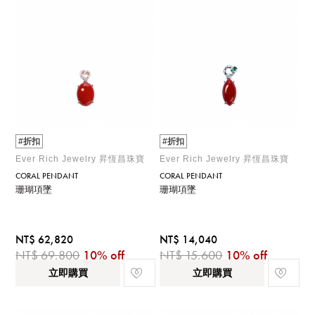
#折扣
#折扣
Ever Rich Jewelry 昇恆昌珠寶
Ever Rich Jewelry 昇恆昌珠寶
CORAL PENDANT
CORAL PENDANT
珊瑚項墜
珊瑚項墜
NT$ 62,820
NT$ 14,040
NT$ 69,800
10% off
NT$ 15,600
10% off
立即購買
立即購買