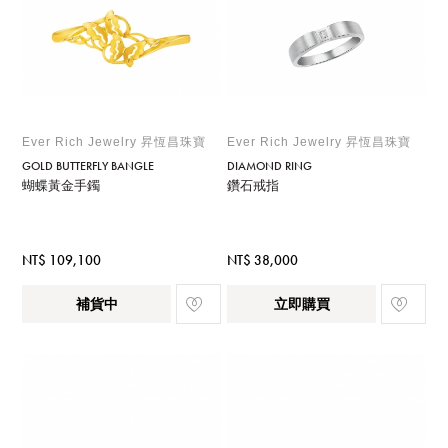
Ever Rich Jewelry 昇恆昌珠寶
Ever Rich Jewelry 昇恆昌珠寶
GOLD BUTTERFLY BANGLE
DIAMOND RING
蝴蝶黃金手鐲
鑽石戒指
NT$ 109,100
NT$ 38,000
補貨中
立即購買