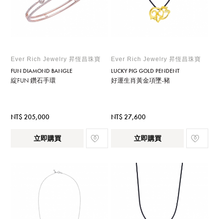
Ever Rich Jewelry 昇恆昌珠寶
Ever Rich Jewelry 昇恆昌珠寶
FUN DIAMOND BANGLE
LUCKY PIG GOLD PENDENT
綻FUN 鑽石手環
好運生肖黃金項墜-豬
NT$ 205,000
NT$ 27,600
立即購買
立即購買