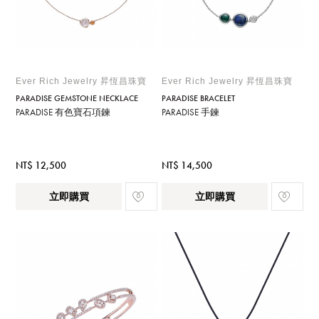
Ever Rich Jewelry 昇恆昌珠寶
Ever Rich Jewelry 昇恆昌珠寶
PARADISE GEMSTONE NECKLACE
PARADISE BRACELET
PARADISE 有色寶石項鍊
PARADISE 手鍊
NT$ 12,500
NT$ 14,500
立即購買
立即購買