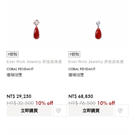
#折扣
#折扣
Ever Rich Jewelry 昇恆昌珠寶
Ever Rich Jewelry 昇恆昌珠寶
CORAL PENDANT
CORAL PENDANT
珊瑚項墜
珊瑚項墜
NT$ 29,250
NT$ 68,850
NT$ 32,500
10% off
NT$ 76,500
10% off
立即購買
立即購買