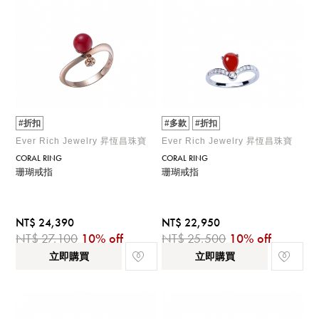
#折扣
#多款
#折扣
Ever Rich Jewelry 昇恆昌珠寶
Ever Rich Jewelry 昇恆昌珠寶
CORAL RING
CORAL RING
珊瑚戒指
珊瑚戒指
NT$ 24,390
NT$ 22,950
NT$ 27,100
10% off
NT$ 25,500
10% off
立即購買
立即購買