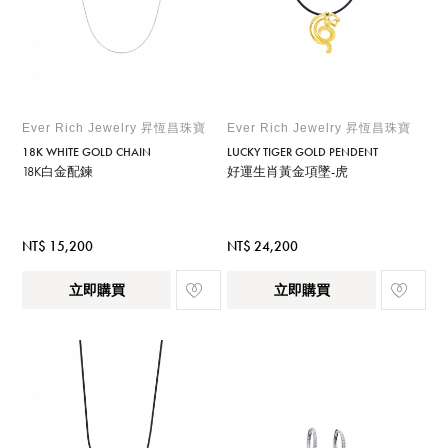
Ever Rich Jewelry 昇恆昌珠寶
Ever Rich Jewelry 昇恆昌珠寶
18K WHITE GOLD CHAIN
LUCKY TIGER GOLD PENDENT
18K白金配鍊
好運生肖黃金項墜-虎
NT$ 15,200
NT$ 24,200
立即購買
立即購買