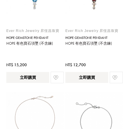
Ever Rich Jewelry 昇恆昌珠寶
Ever Rich Jewelry 昇恆昌珠寶
HOPE GEMSTONE PENDANT
HOPE GEMSTONE PENDANT
HOPE 有色寶石項墜 (不含鍊)
HOPE 有色寶石項墜 (不含鍊)
NT$ 15,200
NT$ 12,700
立即購買
立即購買