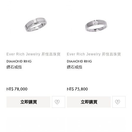
Ever Rich Jewelry 昇恆昌珠寶
Ever Rich Jewelry 昇恆昌珠寶
DIAMOND RING
DIAMOND RING
鑽石戒指
鑽石戒指
NT$ 78,000
NT$ 75,800
立即購買
立即購買