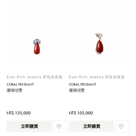
Ever Rich Jewelry 昇恆昌珠寶
Ever Rich Jewelry 昇恆昌珠寶
CORAL PENDANT
CORAL PENDANT
珊瑚項墜
珊瑚項墜
NT$ 135,000
NT$ 105,000
立即購買
立即購買