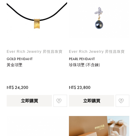
Ever Rich Jewelry 昇恆昌珠寶
Ever Rich Jewelry 昇恆昌珠寶
GOLD PENDANT
PEARL PENDANT
黃金項墜
珍珠項墜 (不含鍊)
NT$ 24,200
NT$ 23,800
立即購買
立即購買