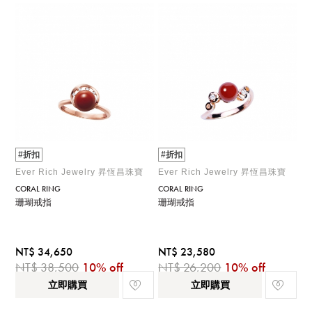
#折扣
#折扣
Ever Rich Jewelry 昇恆昌珠寶
Ever Rich Jewelry 昇恆昌珠寶
CORAL RING
CORAL RING
珊瑚戒指
珊瑚戒指
NT$ 34,650
NT$ 23,580
NT$ 38,500
10% off
NT$ 26,200
10% off
立即購買
立即購買