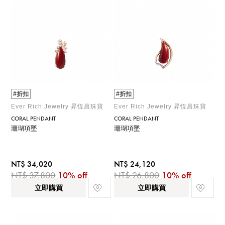
#折扣
#折扣
Ever Rich Jewelry 昇恆昌珠寶
Ever Rich Jewelry 昇恆昌珠寶
CORAL PENDANT
CORAL PENDANT
珊瑚項墜
珊瑚項墜
NT$ 34,020
NT$ 24,120
NT$ 37,800
10% off
NT$ 26,800
10% off
立即購買
立即購買