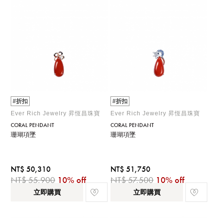
#折扣
#折扣
Ever Rich Jewelry 昇恆昌珠寶
Ever Rich Jewelry 昇恆昌珠寶
CORAL PENDANT
CORAL PENDANT
珊瑚項墜
珊瑚項墜
NT$ 50,310
NT$ 51,750
NT$ 55,900
10% off
NT$ 57,500
10% off
立即購買
立即購買