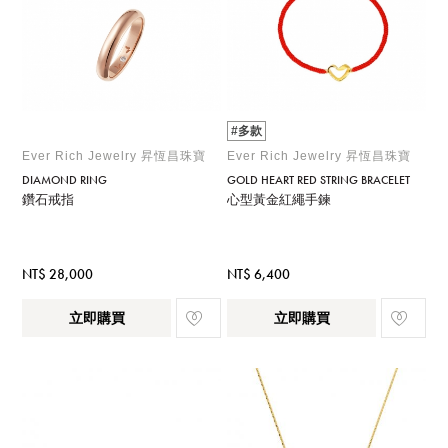
#多款
Ever Rich Jewelry 昇恆昌珠寶
Ever Rich Jewelry 昇恆昌珠寶
DIAMOND RING
GOLD HEART RED STRING BRACELET
鑽石戒指
心型黃金紅繩手鍊
NT$ 28,000
NT$ 6,400
立即購買
立即購買