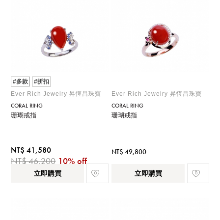
#多款
#折扣
Ever Rich Jewelry 昇恆昌珠寶
Ever Rich Jewelry 昇恆昌珠寶
CORAL RING
CORAL RING
珊瑚戒指
珊瑚戒指
NT$ 41,580
NT$ 49,800
NT$ 46,200
10% off
立即購買
立即購買