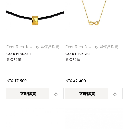
Ever Rich Jewelry 昇恆昌珠寶
Ever Rich Jewelry 昇恆昌珠寶
GOLD PENDANT
GOLD NECKLACE
黃金項墜
黃金項鍊
NT$ 17,500
NT$ 42,400
立即購買
立即購買