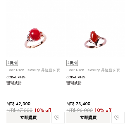
#折扣
#折扣
Ever Rich Jewelry 昇恆昌珠寶
Ever Rich Jewelry 昇恆昌珠寶
CORAL RING
CORAL RING
珊瑚戒指
珊瑚戒指
NT$ 42,300
NT$ 23,400
NT$ 47,000
10% off
NT$ 26,000
10% off
立即購買
立即購買