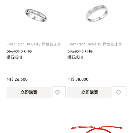
Ever Rich Jewelry 昇恆昌珠寶
Ever Rich Jewelry 昇恆昌珠寶
DIAMOND RING
DIAMOND RING
鑽石戒指
鑽石戒指
NT$ 26,500
NT$ 38,000
立即購買
立即購買