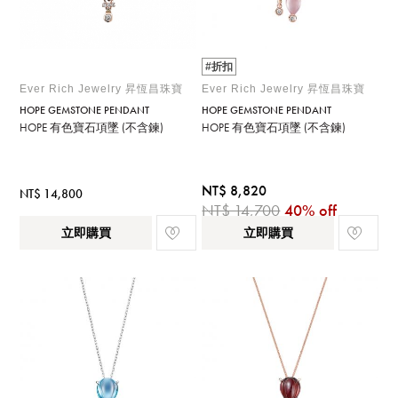
#折扣
Ever Rich Jewelry 昇恆昌珠寶
Ever Rich Jewelry 昇恆昌珠寶
HOPE GEMSTONE PENDANT
HOPE GEMSTONE PENDANT
HOPE 有色寶石項墜 (不含鍊)
HOPE 有色寶石項墜 (不含鍊)
NT$ 8,820
NT$ 14,800
NT$ 14,700
40% off
立即購買
立即購買