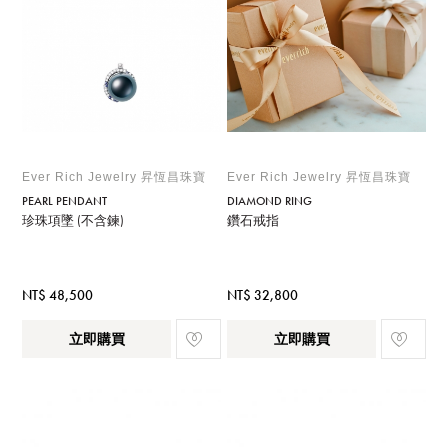
Ever Rich Jewelry 昇恆昌珠寶
Ever Rich Jewelry 昇恆昌珠寶
PEARL PENDANT
DIAMOND RING
珍珠項墜 (不含鍊)
鑽石戒指
NT$ 48,500
NT$ 32,800
立即購買
立即購買