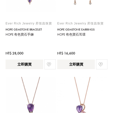
Ever Rich Jewelry 昇恆昌珠寶
Ever Rich Jewelry 昇恆昌珠寶
HOPE GEMSTONE BRACELET
HOPE GEMSTONE EARRINGS
HOPE 有色寶石手鍊
HOPE 有色寶石耳環
NT$ 28,000
NT$ 16,600
立即購買
立即購買