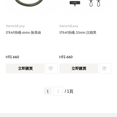
SwitchEasy
SwitchEasy
STRAP掛繩-6MM-無畏綠
STRAP掛繩-20MM-沉穩黑
NT$ 660
NT$ 660
立即購買
立即購買
/ 1頁
1