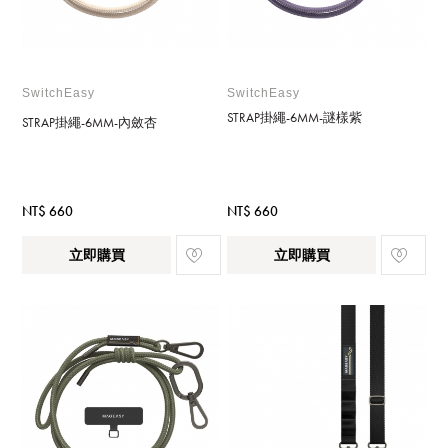
SwitchEasy
SwitchEasy
STRAP掛繩-6MM-謎樣紫
STRAP掛繩-6MM-內斂杏
NT$ 660
NT$ 660
立即購買
立即購買