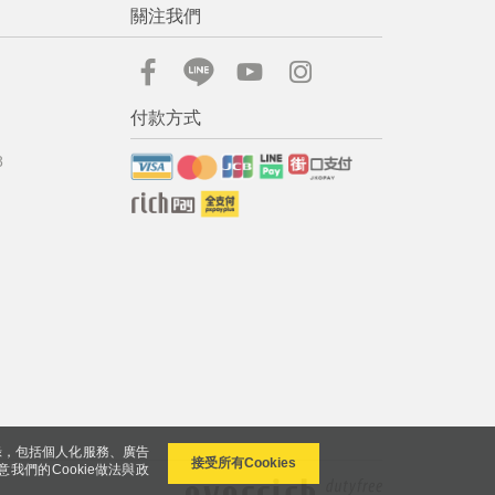
關注我們
付款方式
8
錄，包括個人化服務、廣告
接受所有Cookies
意我們的Cookie做法與政