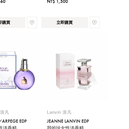
160
NT$ 1,500
即購買
立即購買
n 浪凡
Lanvin 浪凡
D’ARPEGE EDP
JEANNE LANVIN EDP
性淡香精
我的珍女性淡香精