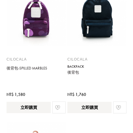
CILOCALA
CILOCALA
BACKPACK
後背包-SPILLED MARBLES
後背包
NT$ 1,580
NT$ 1,760
立即購買
立即購買