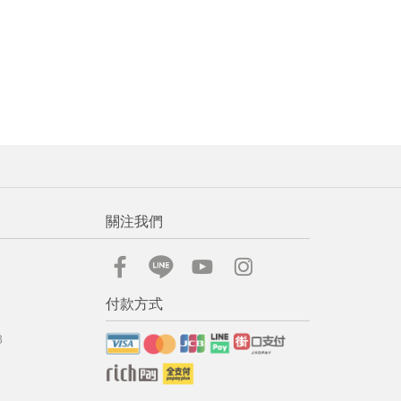
關注我們
付款方式
8