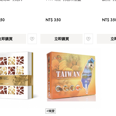
350
NT$ 350
NT$ 35
立即購買
立即購買
立
#獨賣