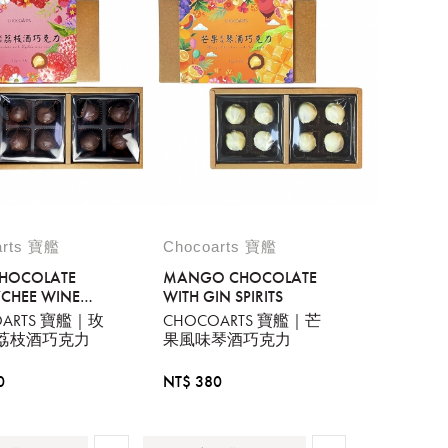
arts 寶艦
Chocoarts 寶艦
CHOCOLATE
MANGO CHOCOLATE
YCHEE WINE
WITH GIN SPIRITS
OARTS 寶艦｜玫
CHOCOARTS 寶艦｜芒
荔枝酒巧克力
果風味琴酒巧克力
0
NT$ 380