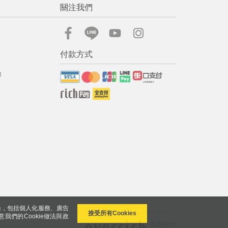
關注我們
付款方式
8
錄，包括個人化服務、廣告
接受所有Cookies
意我們的Cookie做法與政