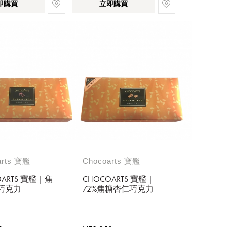
即購買
立即購買
arts 寶艦
Chocoarts 寶艦
OARTS 寶艦｜焦
CHOCOARTS 寶艦｜
巧克力
72%焦糖杏仁巧克力