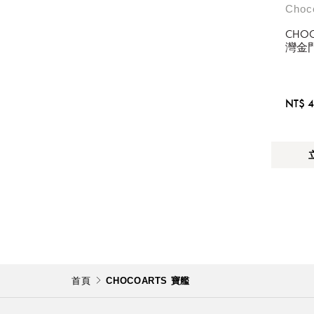
Choc
CHO
灣金
NT$ 
首頁
CHOCOARTS 寶艦