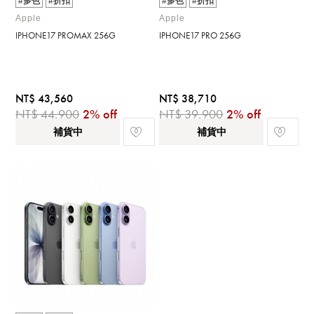
#多色
#折扣
#多色
#折扣
Apple
Apple
IPHONE17 PROMAX 256G
IPHONE17 PRO 256G
NT$ 43,560
NT$ 38,710
NT$ 44,900
2% off
NT$ 39,900
2% off
補貨中
補貨中