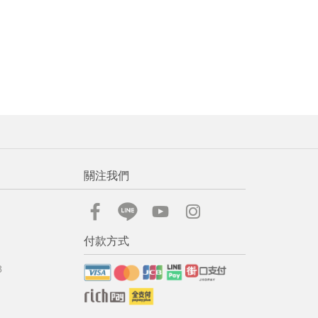
關注我們
付款方式
8