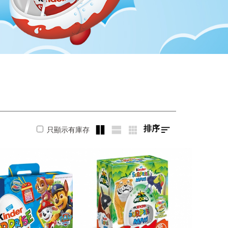
排序
只顯示有庫存