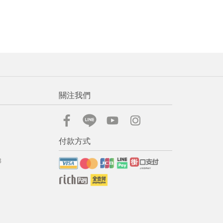
關注我們
付款方式
8