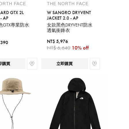
ORTH FACE
THE NORTH FACE
ZARD GTX 2L
W SANGRO DRYVENT
- AP
JACKET 2.0 - AP
色GTX專業防水
女款黑色DRYVENT防水
透氣衝鋒衣
NT$ 5,976
,390
NT$ 6,640
10% off
即購買
立即購買