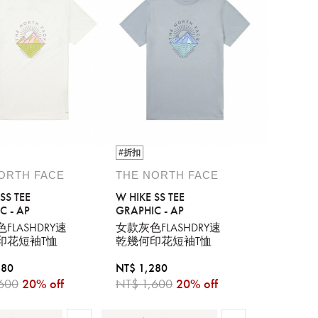
#折扣
ORTH FACE
THE NORTH FACE
SS TEE
W HIKE SS TEE
C - AP
GRAPHIC - AP
FLASHDRY速
女款灰色FLASHDRY速
印花短袖T恤
乾幾何印花短袖T恤
280
NT$ 1,280
600
20% off
NT$ 1,600
20% off