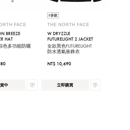
#多款
ORTH FACE
THE NORTH FACE
N BREEZE
W DRYZZLE
R HAT
FUTURELIGHT 2 JACKET
棕色多功能防曬
女款黑色FUTURELIGHT
防水透氣衝鋒衣
780
NT$ 10,690
貨中
立即購買