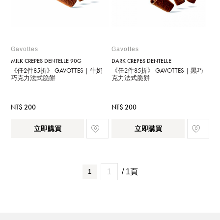
Gavottes
Gavottes
MILK CREPES DENTELLE 90G
DARK CREPES DENTELLE
《任2件85折》 GAVOTTES｜牛奶
《任2件85折》 GAVOTTES｜黑巧
巧克力法式脆餅
克力法式脆餅
NT$ 200
NT$ 200
立即購買
立即購買
/ 1頁
1