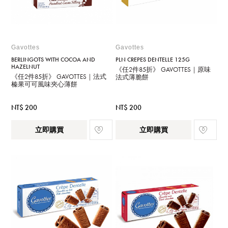
Gavottes
Gavottes
BERLINGOTS WITH COCOA AND
PLN CREPES DENTELLE 125G
HAZELNUT
《任2件85折》 GAVOTTES｜原味
《任2件85折》 GAVOTTES｜法式
法式薄脆餅
榛果可可風味夾心薄餅
NT$ 200
NT$ 200
立即購買
立即購買