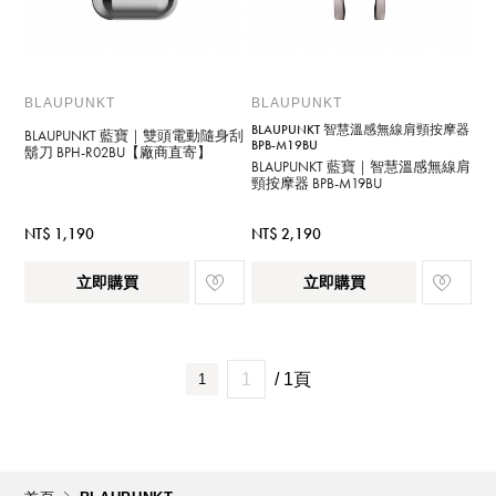
BLAUPUNKT
BLAUPUNKT
BLAUPUNKT 智慧溫感無線肩頸按摩器
BLAUPUNKT 藍寶｜雙頭電動隨身刮
BPB-M19BU
鬍刀 BPH-R02BU【廠商直寄】
BLAUPUNKT 藍寶｜智慧溫感無線肩
頸按摩器 BPB-M19BU
NT$ 1,190
NT$ 2,190
立即購買
立即購買
/ 1頁
1