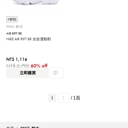
#折扣
Nike 耐吉
AIR RIFT BR
NIKE AIR RIFT BR 女款運動鞋
NT$ 1,116
NT$ 2,790
60% off
立即購買
/ 1頁
1