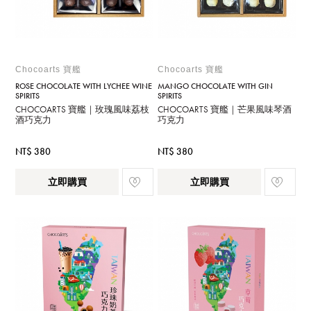
Chocoarts 寶艦
Chocoarts 寶艦
ROSE CHOCOLATE WITH LYCHEE WINE
MANGO CHOCOLATE WITH GIN
SPIRITS
SPIRITS
CHOCOARTS 寶艦｜玫瑰風味荔枝
CHOCOARTS 寶艦｜芒果風味琴酒
酒巧克力
巧克力
NT$ 380
NT$ 380
立即購買
立即購買