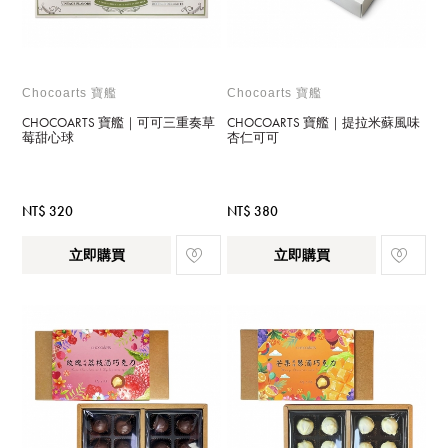
Chocoarts 寶艦
Chocoarts 寶艦
CHOCOARTS 寶艦｜可可三重奏草
CHOCOARTS 寶艦｜提拉米蘇風味
莓甜心球
杏仁可可
NT$ 320
NT$ 380
立即購買
立即購買