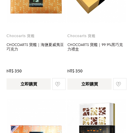
Chocoarts 寶艦
Chocoarts 寶艦
CHOCOARTS 寶艦｜海鹽夏威夷豆
CHOCOARTS 寶艦｜99.9%黑巧克
巧克力
力禮盒
NT$ 350
NT$ 350
立即購買
立即購買