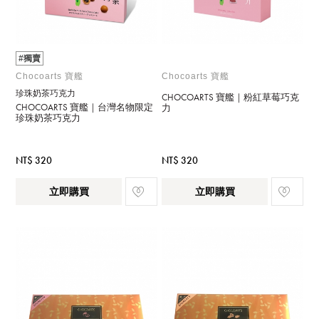
#獨賣
Chocoarts 寶艦
Chocoarts 寶艦
珍珠奶茶巧克力
CHOCOARTS 寶艦｜粉紅草莓巧克
CHOCOARTS 寶艦｜台灣名物限定
力
珍珠奶茶巧克力
NT$ 320
NT$ 320
立即購買
立即購買