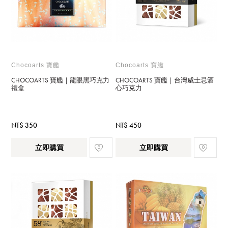
Chocoarts 寶艦
Chocoarts 寶艦
CHOCOARTS 寶艦｜龍眼黑巧克力
CHOCOARTS 寶艦｜台灣威士忌酒
禮盒
心巧克力
NT$ 350
NT$ 450
立即購買
立即購買