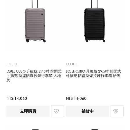
LOJEL
LOJEL
LOJEL CUBO 升級版 29.5吋 前開式
LOJEL CUBO 升級版 29.5吋 前開式
可擴充 防盜防爆拉鍊行李箱 大地
可擴充 防盜防爆拉鍊行李箱 酷黑
灰
NT$ 14,060
NT$ 14,060
立即購買
補貨中