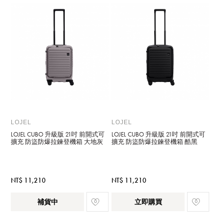
LOJEL
LOJEL
LOJEL CUBO 升級版 21吋 前開式可
LOJEL CUBO 升級版 21吋 前開式可
擴充 防盜防爆拉鍊登機箱 大地灰
擴充 防盜防爆拉鍊登機箱 酷黑
NT$ 11,210
NT$ 11,210
補貨中
立即購買