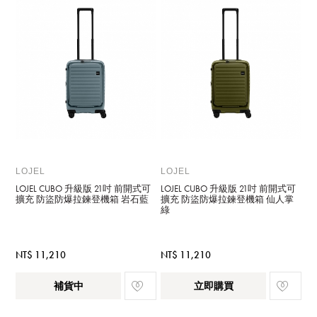
LOJEL
LOJEL
LOJEL CUBO 升級版 21吋 前開式可
LOJEL CUBO 升級版 21吋 前開式可
擴充 防盜防爆拉鍊登機箱 岩石藍
擴充 防盜防爆拉鍊登機箱 仙人掌
綠
NT$ 11,210
NT$ 11,210
補貨中
立即購買