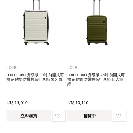
LOJEL
LOJEL
LOJEL CUBO 升級版 30吋 前開式可
LOJEL CUBO 升級版 26吋 前開式可
擴充 防盜防爆拉鍊行李箱 象牙白
擴充 防盜防爆拉鍊行李箱 仙人掌
綠
NT$ 15,010
NT$ 13,110
立即購買
補貨中