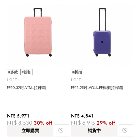
#多款
#折扣
#折扣
LOJEL
LOJEL
PP10-32吋-VITA-拉鍊箱
PP12-21吋-VOJA-PP框架拉桿箱
NT$ 5,971
NT$ 4,841
NT$ 8,530
30% off
NT$ 6,915
29% off
立即購買
補貨中