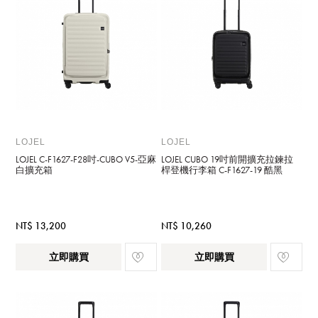
LOJEL
LOJEL
LOJEL C-F1627-F28吋-CUBO V5-亞麻
LOJEL CUBO 19吋前開擴充拉鍊拉
白擴充箱
桿登機行李箱 C-F1627-19 酷黑
NT$ 13,200
NT$ 10,260
立即購買
立即購買