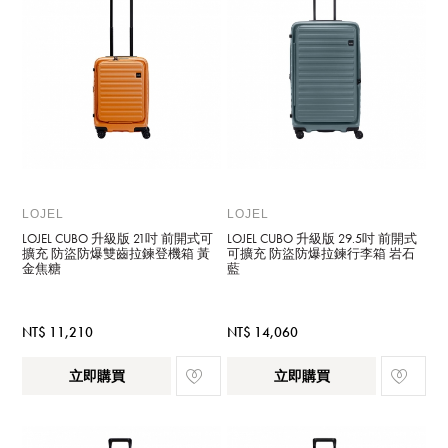
LOJEL
LOJEL
LOJEL CUBO 升級版 21吋 前開式可
LOJEL CUBO 升級版 29.5吋 前開式
擴充 防盜防爆雙齒拉鍊登機箱 黃
可擴充 防盜防爆拉鍊行李箱 岩石
金焦糖
藍
NT$ 11,210
NT$ 14,060
立即購買
立即購買