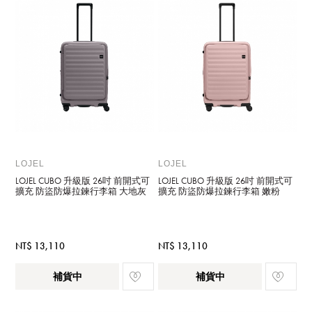
LOJEL
LOJEL
LOJEL CUBO 升級版 26吋 前開式可
LOJEL CUBO 升級版 26吋 前開式可
擴充 防盜防爆拉鍊行李箱 大地灰
擴充 防盜防爆拉鍊行李箱 嫩粉
NT$ 13,110
NT$ 13,110
補貨中
補貨中