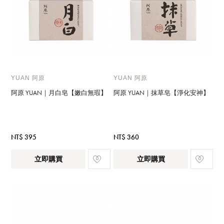
YUAN 阿原
YUAN 阿原
阿原 YUAN｜月白皂【嫩白無瑕】
阿原 YUAN｜抹草皂【淨化安神】
NT$ 395
NT$ 360
立即購買
立即購買