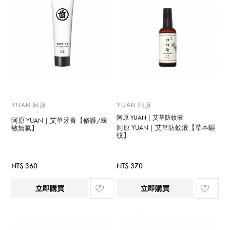
YUAN 阿原
YUAN 阿原
阿原 YUAN｜艾草防蚊液
阿原 YUAN｜艾草牙膏【修護/緩
阿原 YUAN｜艾草防蚊液【草本驅
敏無氟】
蚊】
NT$ 360
NT$ 370
立即購買
立即購買