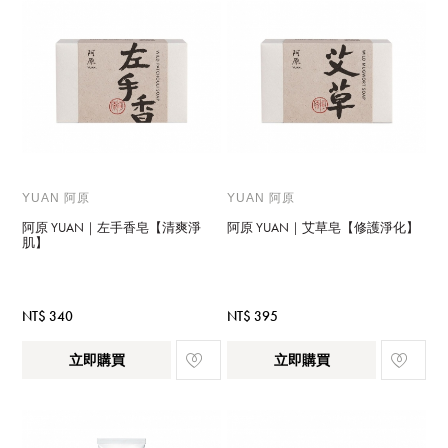
YUAN 阿原
YUAN 阿原
阿原 YUAN｜左手香皂【清爽淨
阿原 YUAN｜艾草皂【修護淨化】
肌】
NT$ 340
NT$ 395
立即購買
立即購買