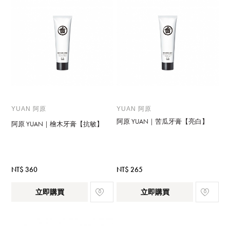
YUAN 阿原
YUAN 阿原
阿原 YUAN｜苦瓜牙膏【亮白】
阿原 YUAN｜檜木牙膏【抗敏】
NT$ 360
NT$ 265
立即購買
立即購買