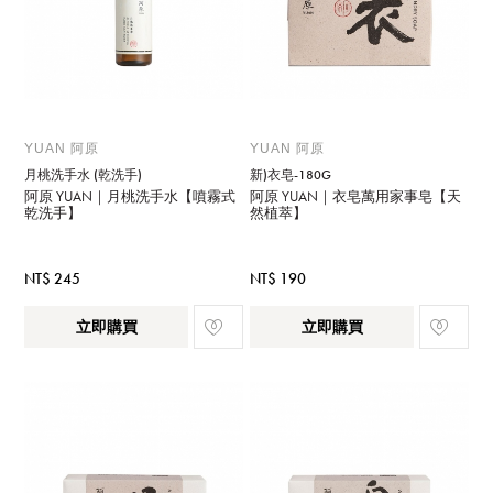
YUAN 阿原
YUAN 阿原
月桃洗手水 (乾洗手)
新)衣皂-180G
阿原 YUAN｜月桃洗手水【噴霧式
阿原 YUAN｜衣皂萬用家事皂【天
乾洗手】
然植萃】
NT$ 245
NT$ 190
立即購買
立即購買