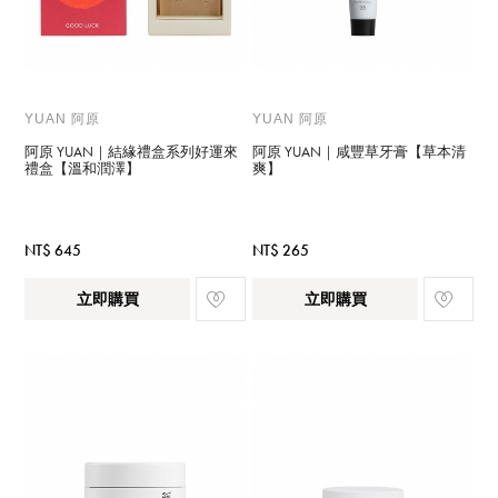
YUAN 阿原
YUAN 阿原
阿原 YUAN｜結緣禮盒系列好運來
阿原 YUAN｜咸豐草牙膏【草本清
禮盒【溫和潤澤】
爽】
NT$ 645
NT$ 265
立即購買
立即購買