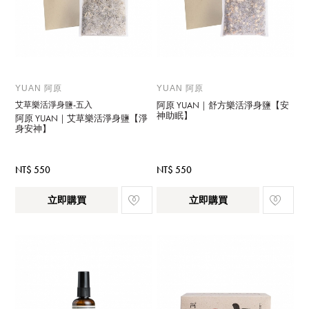
YUAN 阿原
YUAN 阿原
艾草樂活淨身鹽-五入
阿原 YUAN｜舒方樂活淨身鹽【安
神助眠】
阿原 YUAN｜艾草樂活淨身鹽【淨
身安神】
NT$ 550
NT$ 550
立即購買
立即購買