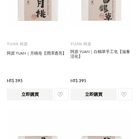
YUAN 阿原
YUAN 阿原
阿原 YUAN｜白鶴草手工皂【滋養
阿原 YUAN｜月桃皂【潤澤透亮】
活化】
NT$ 395
NT$ 395
立即購買
立即購買