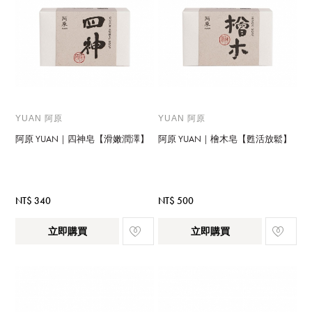
YUAN 阿原
YUAN 阿原
阿原 YUAN｜四神皂【滑嫩潤澤】
阿原 YUAN｜檜木皂【甦活放鬆】
NT$ 340
NT$ 500
立即購買
立即購買