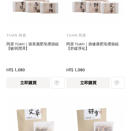
YUAN 阿原
YUAN 阿原
阿原 YUAN｜袋美麗肥皂禮袋組
阿原 YUAN｜袋健康肥皂禮袋組
【敏弱潤澤】
【舒緩淨化】
NT$ 1,080
NT$ 1,080
立即購買
立即購買