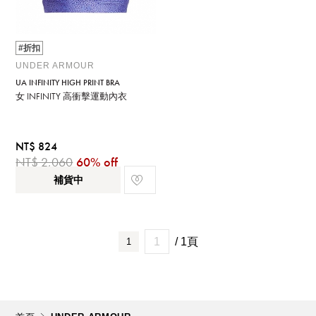
#折扣
UNDER ARMOUR
UA INFINITY HIGH PRINT BRA
女 INFINITY 高衝擊運動內衣
NT$ 824
NT$ 2,060
60% off
補貨中
/ 1頁
1