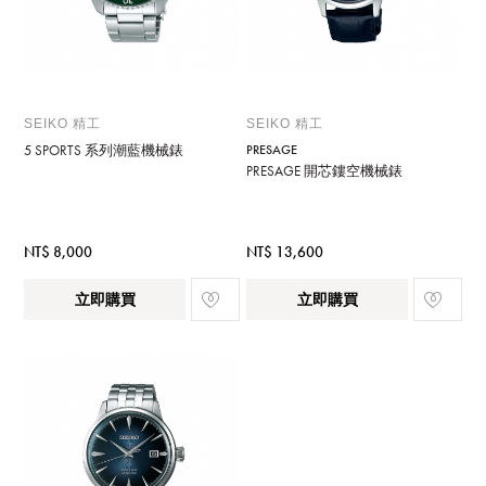
SEIKO 精工
SEIKO 精工
5 SPORTS 系列潮藍機械錶
PRESAGE
PRESAGE 開芯鏤空機械錶
NT$ 8,000
NT$ 13,600
立即購買
立即購買