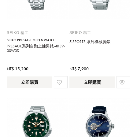
SEIKO 精工
SEIKO 精工
SEIKO PRESAGE MEN S WATCH
5 SPORTS 系列機械腕錶
PRESAGE系列自動上鍊男錶-4R39-
00W0D
NT$ 15,200
NT$ 7,900
立即購買
立即購買