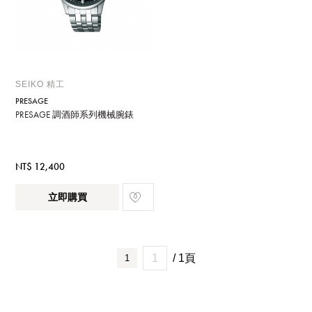
SEIKO 精工
PRESAGE
PRESAGE 調酒師系列機械腕錶
NT$ 12,400
立即購買
/ 1頁
1