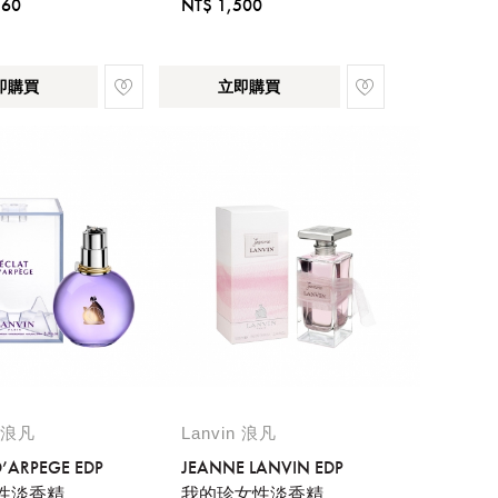
160
NT$ 1,500
即購買
立即購買
n 浪凡
Lanvin 浪凡
D’ARPEGE EDP
JEANNE LANVIN EDP
性淡香精
我的珍女性淡香精