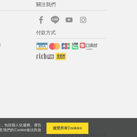
關注我們
付款方式
8
錄，包括個人化服務、廣告
接受所有Cookies
意我們的Cookie做法與政