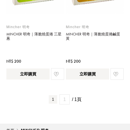
Mincher 明奇
Mincher 明奇
MINCHER 明奇｜薄脆燒蛋捲 三星
MINCHER 明奇｜薄脆燒蛋捲鹹蛋
蔥
黃
NT$ 200
NT$ 200
立即購買
立即購買
/ 1頁
1