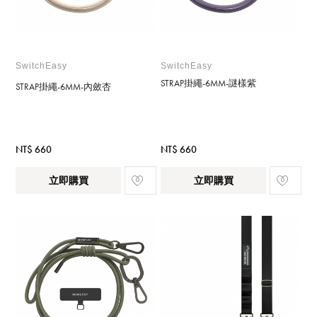
SwitchEasy
SwitchEasy
STRAP掛繩-6MM-謎樣紫
STRAP掛繩-6MM-內斂杏
NT$ 660
NT$ 660
立即購買
立即購買