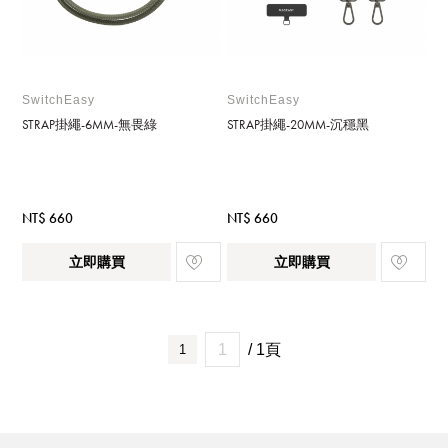
SwitchEasy
SwitchEasy
STRAP掛繩-6MM-無畏綠
STRAP掛繩-20MM-沉穩黑
NT$ 660
NT$ 660
立即購買
立即購買
/ 1頁
1