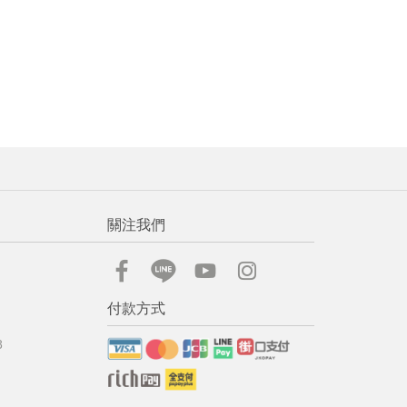
關注我們
付款方式
8