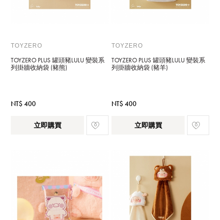
TOYZERO
TOYZERO
TOYZERO PLUS 罐頭豬LULU 變裝系
TOYZERO PLUS 罐頭豬LULU 變裝系
列掛牆收納袋 (豬熊)
列掛牆收納袋 (豬羊)
NT$ 400
NT$ 400
立即購買
立即購買