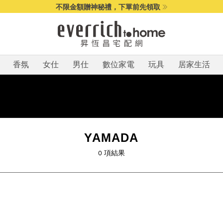
不限金額贈神秘禮，下單前先領取
香氛
女仕
男仕
數位家電
玩具
居家生活
YAMADA
0
項結果