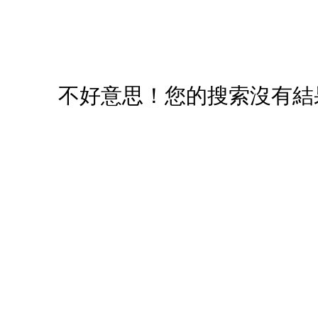
不好意思！您的搜索沒有結