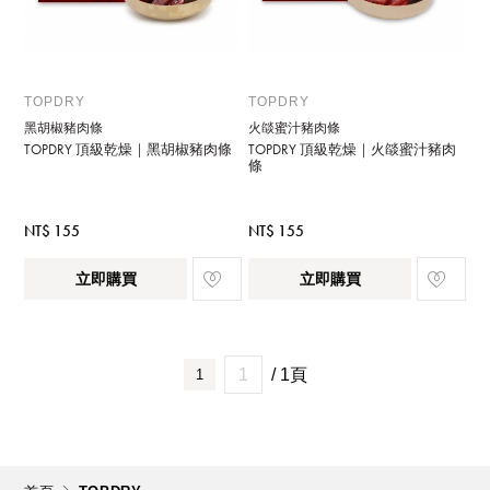
TOPDRY
TOPDRY
黑胡椒豬肉條
火燄蜜汁豬肉條
TOPDRY 頂級乾燥｜黑胡椒豬肉條
TOPDRY 頂級乾燥｜火燄蜜汁豬肉
條
NT$ 155
NT$ 155
立即購買
立即購買
/ 1頁
1