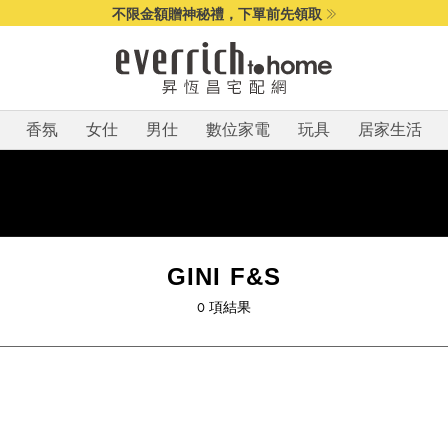
不限金額贈神秘禮，下單前先領取
香氛
女仕
男仕
數位家電
玩具
居家生活
GINI F&S
0
項結果