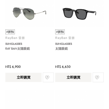
#折扣
#折扣
RayBan 雷朋
RayBan 雷朋
SUNGLASSES
SUNGLASSES
RAY BAN太陽眼鏡
太陽眼鏡
NT$ 6,900
NT$ 6,650
立即購買
立即購買