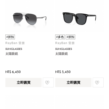
#折扣
#多色
#折扣
RayBan 雷朋
RayBan 雷朋
SUNGLASSES
SUNGLASSES
太陽眼鏡
太陽眼鏡
NT$ 6,450
NT$ 5,450
立即購買
立即購買