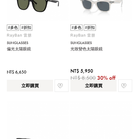
#多色
#折扣
#多色
#折扣
RayBan 雷朋
RayBan 雷朋
SUNGLASSES
SUNGLASSES
偏光太陽眼鏡
光致變色太陽眼鏡
NT$ 5,950
NT$ 6,650
NT$ 8,500
30% off
立即購買
立即購買