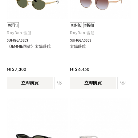
#折扣
#多色
#折扣
RayBan 雷朋
RayBan 雷朋
SUNGLASSES
SUNGLASSES
《JENNIE同款》太陽眼鏡
太陽眼鏡
NT$ 7,300
NT$ 6,450
立即購買
立即購買