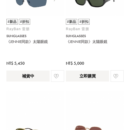
#新品
#折扣
#新品
#折扣
RayBan 雷朋
RayBan 雷朋
SUNGLASSES
SUNGLASSES
《JENNIE同款》太陽眼鏡
《JENNIE同款》太陽眼鏡
NT$ 5,450
NT$ 5,000
補貨中
立即購買