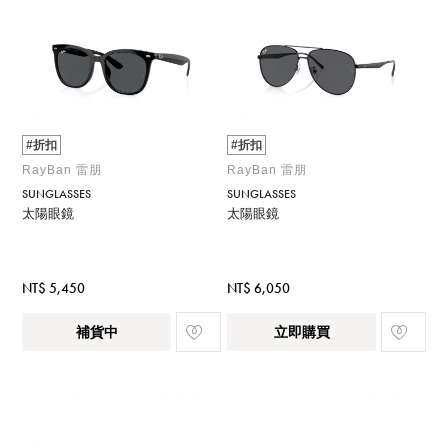
#折扣
#折扣
RayBan 雷朋
RayBan 雷朋
SUNGLASSES
SUNGLASSES
太陽眼鏡
太陽眼鏡
NT$ 5,450
NT$ 6,050
補貨中
立即購買