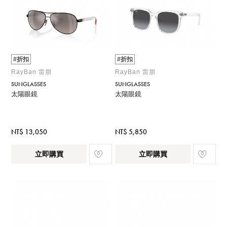
#折扣
#折扣
RayBan 雷朋
RayBan 雷朋
SUNGLASSES
SUNGLASSES
太陽眼鏡
太陽眼鏡
NT$ 13,050
NT$ 5,850
立即購買
立即購買