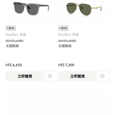
#折扣
#折扣
RayBan 雷朋
RayBan 雷朋
SUNGLASSES
SUNGLASSES
太陽眼鏡
太陽眼鏡
NT$ 6,650
NT$ 7,200
立即購買
立即購買