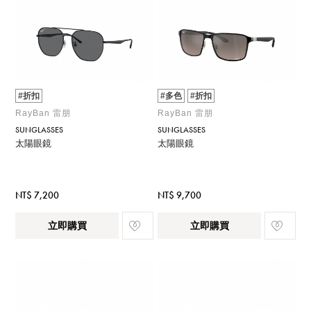
#折扣
#多色
#折扣
RayBan 雷朋
RayBan 雷朋
SUNGLASSES
SUNGLASSES
太陽眼鏡
太陽眼鏡
NT$ 7,200
NT$ 9,700
立即購買
立即購買