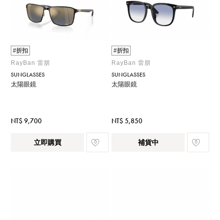
#折扣
#折扣
RayBan 雷朋
RayBan 雷朋
SUNGLASSES
SUNGLASSES
太陽眼鏡
太陽眼鏡
NT$ 9,700
NT$ 5,850
立即購買
補貨中