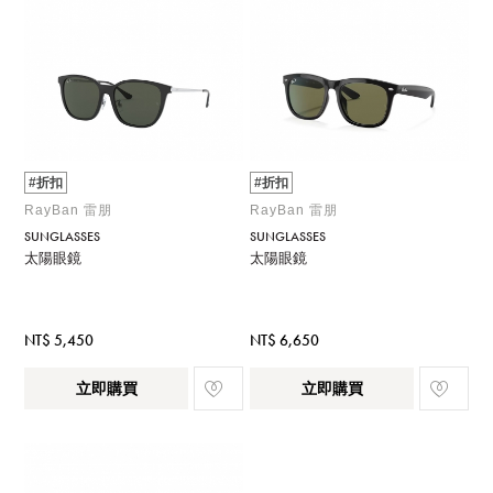
#折扣
#折扣
RayBan 雷朋
RayBan 雷朋
SUNGLASSES
SUNGLASSES
太陽眼鏡
太陽眼鏡
NT$ 5,450
NT$ 6,650
立即購買
立即購買