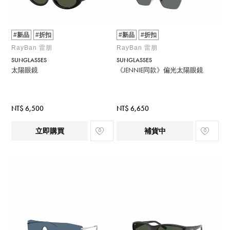
#新品
#折扣
#新品
#折扣
RayBan 雷朋
RayBan 雷朋
SUNGLASSES
SUNGLASSES
太陽眼鏡
《JENNIE同款》偏光太陽眼鏡
NT$ 6,500
NT$ 6,650
立即購買
補貨中