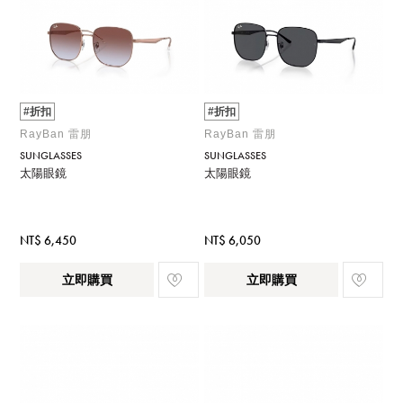
#折扣
#折扣
RayBan 雷朋
RayBan 雷朋
SUNGLASSES
SUNGLASSES
太陽眼鏡
太陽眼鏡
NT$ 6,450
NT$ 6,050
立即購買
立即購買