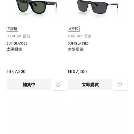
#折扣
#折扣
RayBan 雷朋
RayBan 雷朋
SUNGLASSES
SUNGLASSES
太陽眼鏡
太陽眼鏡
NT$ 7,300
NT$ 7,300
補貨中
立即購買