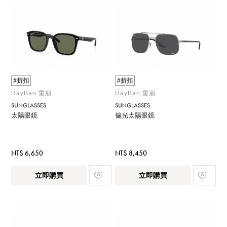
#折扣
#折扣
RayBan 雷朋
RayBan 雷朋
SUNGLASSES
SUNGLASSES
太陽眼鏡
偏光太陽眼鏡
NT$ 6,650
NT$ 8,450
立即購買
立即購買