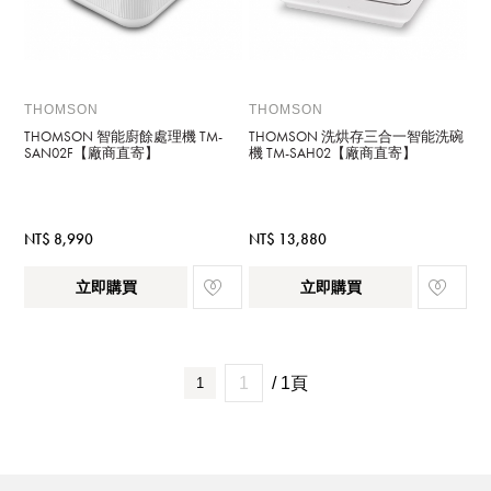
THOMSON
THOMSON
THOMSON 智能廚餘處理機 TM-
THOMSON 洗烘存三合一智能洗碗
SAN02F【廠商直寄】
機 TM-SAH02【廠商直寄】
NT$ 8,990
NT$ 13,880
立即購買
立即購買
/ 1頁
1