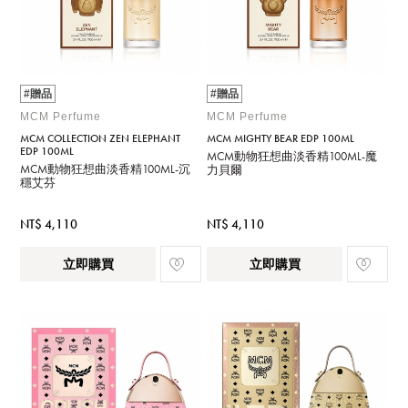
#贈品
#贈品
MCM Perfume
MCM Perfume
MCM COLLECTION ZEN ELEPHANT
MCM MIGHTY BEAR EDP 100ML
EDP 100ML
MCM動物狂想曲淡香精100ML-魔
MCM動物狂想曲淡香精100ML-沉
力貝爾
穩艾芬
NT$ 4,110
NT$ 4,110
立即購買
立即購買