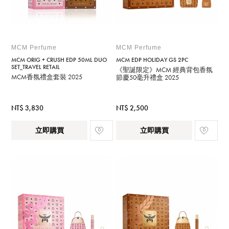
MCM Perfume
MCM Perfume
MCM ORIG + CRUSH EDP 50ML DUO
MCM EDP HOLIDAY GS 2PC
SET_TRAVEL RETAIL
《聖誕限定》MCM 經典背包香氛
MCM香氛禮盒套裝 2025
節慶50毫升禮盒 2025
NT$ 3,830
NT$ 2,500
立即購買
立即購買