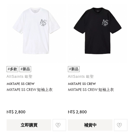
#多款
#新品
#新品
AllSaints 歐聖
AllSaints 歐聖
MIXTAPE SS CREW
MIXTAPE SS CREW
MIXTAPE SS CREW 短袖上衣
MIXTAPE SS CREW 短袖上衣
NT$ 2,800
NT$ 2,800
立即購買
補貨中