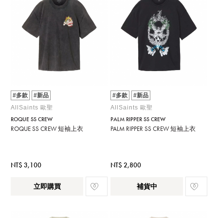
#多款
#新品
#多款
#新品
AllSaints 歐聖
AllSaints 歐聖
ROQUE SS CREW
PALM RIPPER SS CREW
ROQUE SS CREW 短袖上衣
PALM RIPPER SS CREW 短袖上衣
NT$ 3,100
NT$ 2,800
立即購買
補貨中