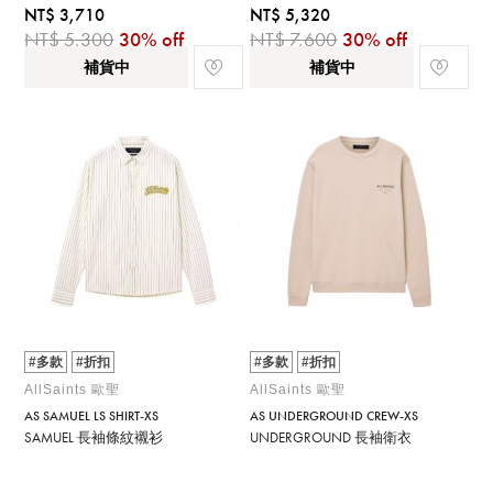
NT$ 3,710
NT$ 5,320
NT$ 5,300
30% off
NT$ 7,600
30% off
補貨中
補貨中
#多款
#折扣
#多款
#折扣
AllSaints 歐聖
AllSaints 歐聖
AS SAMUEL LS SHIRT-XS
AS UNDERGROUND CREW-XS
SAMUEL 長袖條紋襯衫
UNDERGROUND 長袖衛衣