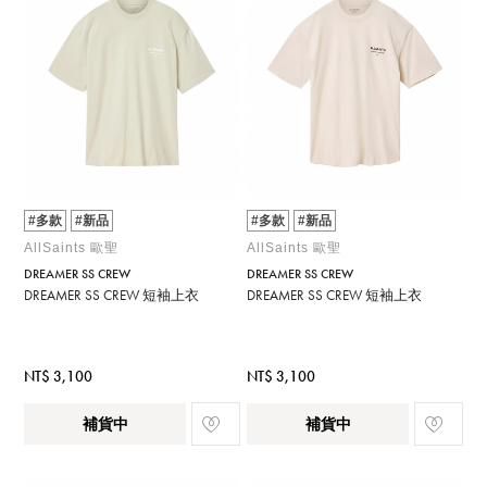
#多款
#新品
#多款
#新品
AllSaints 歐聖
AllSaints 歐聖
DREAMER SS CREW
DREAMER SS CREW
DREAMER SS CREW 短袖上衣
DREAMER SS CREW 短袖上衣
NT$ 3,100
NT$ 3,100
補貨中
補貨中