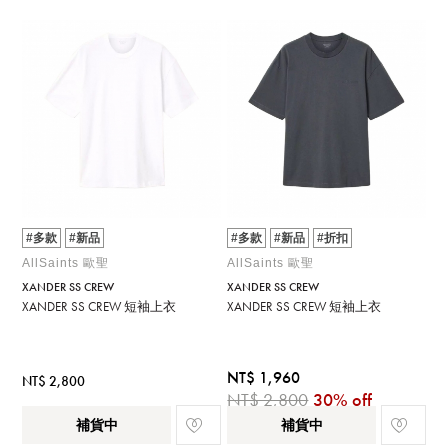
#多款
#新品
#多款
#新品
#折扣
AllSaints 歐聖
AllSaints 歐聖
XANDER SS CREW
XANDER SS CREW
XANDER SS CREW 短袖上衣
XANDER SS CREW 短袖上衣
NT$ 1,960
NT$ 2,800
NT$ 2,800
30% off
補貨中
補貨中