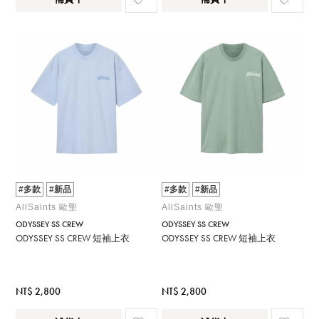
#多款
#新品
#多款
#新品
AllSaints 歐聖
AllSaints 歐聖
ODYSSEY SS CREW
ODYSSEY SS CREW
ODYSSEY SS CREW 短袖上衣
ODYSSEY SS CREW 短袖上衣
NT$ 2,800
NT$ 2,800