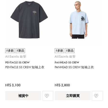
#多款
#新品
#多款
#新品
AllSaints 歐聖
AllSaints 歐聖
PENTACLE SS CREW
PANHEAD SS CREW
PENTACLE SS CREW 短袖上衣
PANHEAD SS CREW 短袖上衣
NT$ 3,100
NT$ 2,800
補貨中
立即購買