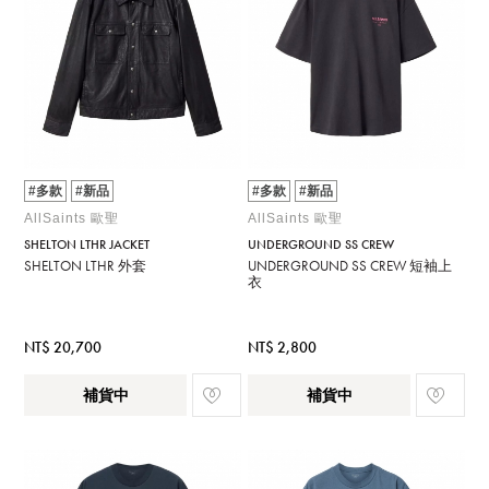
#多款
#新品
#多款
#新品
AllSaints 歐聖
AllSaints 歐聖
SHELTON LTHR JACKET
UNDERGROUND SS CREW
SHELTON LTHR 外套
UNDERGROUND SS CREW 短袖上
衣
NT$ 20,700
NT$ 2,800
補貨中
補貨中