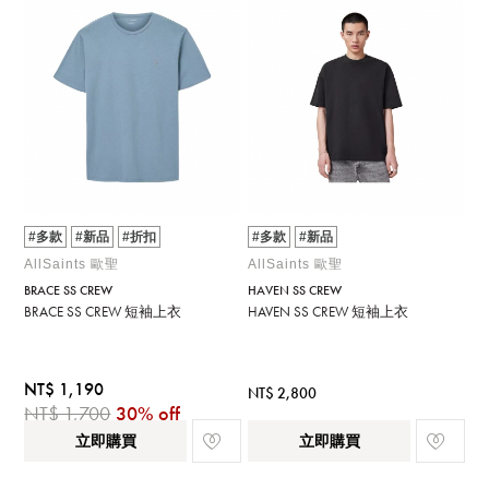
#多款
#新品
#折扣
#多款
#新品
AllSaints 歐聖
AllSaints 歐聖
BRACE SS CREW
HAVEN SS CREW
BRACE SS CREW 短袖上衣
HAVEN SS CREW 短袖上衣
NT$ 1,190
NT$ 2,800
NT$ 1,700
30% off
立即購買
立即購買