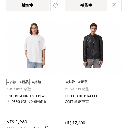
補貨中
補貨中
#多款
#新品
#折扣
#多款
#新品
AllSaints 歐聖
AllSaints 歐聖
UNDERGROUND SS CREW
COLT LEATHER JACKET
UNDERGROUND 短袖T恤
COLT 羊皮夾克
NT$ 1,960
NT$ 17,600