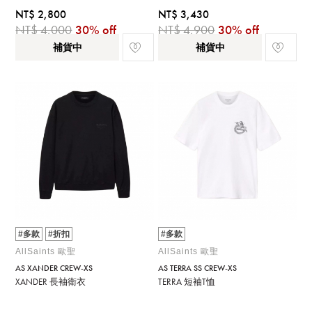
NT$ 2,800
NT$ 3,430
NT$ 4,000
30% off
NT$ 4,900
30% off
補貨中
補貨中
#多款
#折扣
#多款
AllSaints 歐聖
AllSaints 歐聖
AS XANDER CREW-XS
AS TERRA SS CREW-XS
XANDER 長袖衛衣
TERRA 短袖T恤