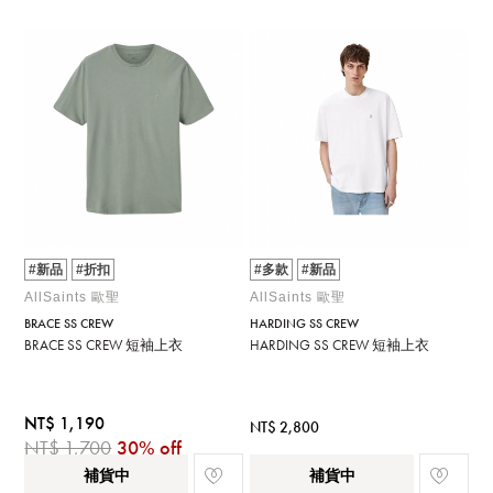
#新品
#折扣
#多款
#新品
AllSaints 歐聖
AllSaints 歐聖
BRACE SS CREW
HARDING SS CREW
BRACE SS CREW 短袖上衣
HARDING SS CREW 短袖上衣
NT$ 1,190
NT$ 2,800
NT$ 1,700
30% off
補貨中
補貨中