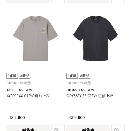
#多款
#新品
#多款
#新品
AllSaints 歐聖
AllSaints 歐聖
AYEDEE SS CREW
ODYSSEY SS CREW
AYEDEE SS CREW 短袖上衣
ODYSSEY SS CREW 短袖上衣
NT$ 2,800
NT$ 2,800
補貨中
補貨中