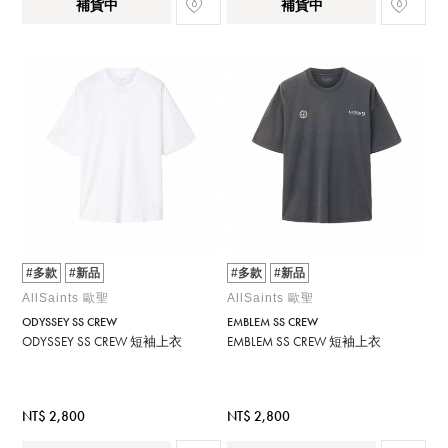
補貨中
補貨中
#多款
#新品
#多款
#新品
AllSaints 歐聖
AllSaints 歐聖
ODYSSEY SS CREW
EMBLEM SS CREW
ODYSSEY SS CREW 短袖上衣
EMBLEM SS CREW 短袖上衣
NT$ 2,800
NT$ 2,800