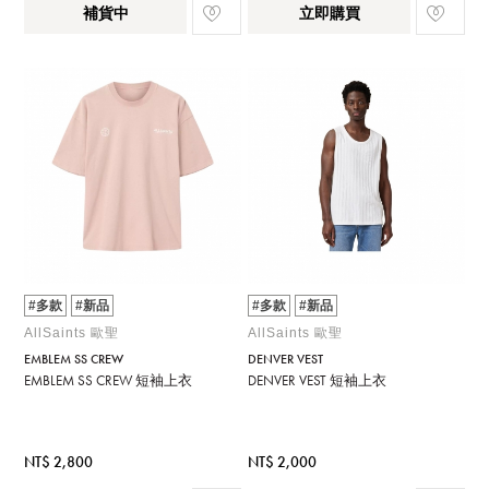
補貨中
立即購買
#多款
#新品
#多款
#新品
AllSaints 歐聖
AllSaints 歐聖
EMBLEM SS CREW
DENVER VEST
EMBLEM SS CREW 短袖上衣
DENVER VEST 短袖上衣
NT$ 2,800
NT$ 2,000