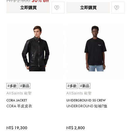
NT$ 2,800
30% off
立即購買
立即購買
#多款
#新品
#多款
#新品
AllSaints 歐聖
AllSaints 歐聖
CORA JACKET
UNDERGROUND SS CREW
CORA 羊皮皮衣
UNDERGROUND 短袖T恤
NT$ 19,300
NT$ 2,800