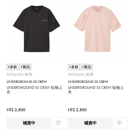
#多款
#新品
#多款
#新品
AllSaints 歐聖
AllSaints 歐聖
UNDERGROUND SS CREW
UNDERGROUND SS CREW
UNDERGROUND SS CREW 短袖上
UNDERGROUND SS CREW 短袖上
衣
衣
NT$ 2,800
NT$ 2,800
補貨中
補貨中