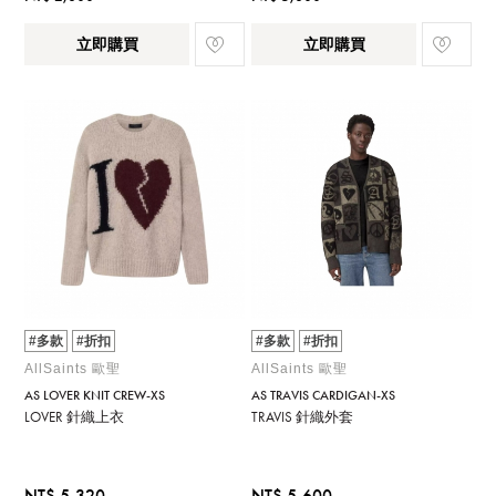
立即購買
立即購買
#多款
#折扣
#多款
#折扣
AllSaints 歐聖
AllSaints 歐聖
AS LOVER KNIT CREW-XS
AS TRAVIS CARDIGAN-XS
LOVER 針織上衣
TRAVIS 針織外套
NT$ 5,320
NT$ 5,600