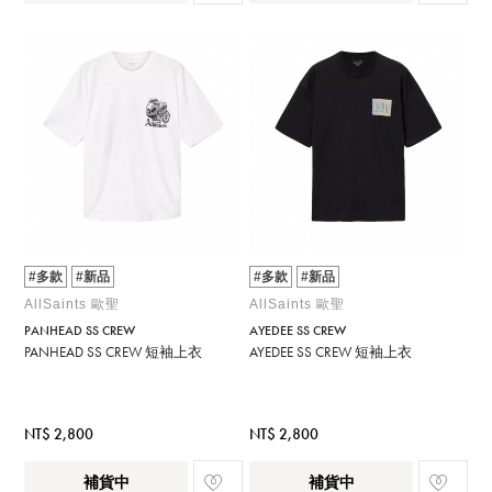
#多款
#新品
#多款
#新品
AllSaints 歐聖
AllSaints 歐聖
PANHEAD SS CREW
AYEDEE SS CREW
PANHEAD SS CREW 短袖上衣
AYEDEE SS CREW 短袖上衣
NT$ 2,800
NT$ 2,800
補貨中
補貨中