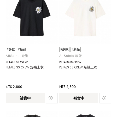
#多款
#新品
#多款
#新品
AllSaints 歐聖
AllSaints 歐聖
PETALS SS CREW
PETALS SS CREW
PETALS SS CREW 短袖上衣
PETALS SS CREW 短袖上衣
NT$ 2,800
NT$ 2,800
補貨中
補貨中