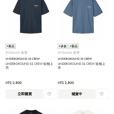
#新品
#多款
#新品
AllSaints 歐聖
AllSaints 歐聖
UNDERGROUND SS CREW
UNDERGROUND SS CREW
UNDERGROUND SS CREW 短袖上
UNDERGROUND SS CREW 短袖上
衣
衣
NT$ 2,800
NT$ 2,800
立即購買
補貨中