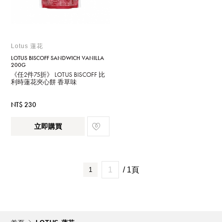
Lotus 蓮花
LOTUS BISCOFF SANDWICH VANILLA
200G
《任2件75折》 LOTUS BISCOFF 比
利時蓮花夾心餅 香草味
NT$ 230
立即購買
/ 1頁
1