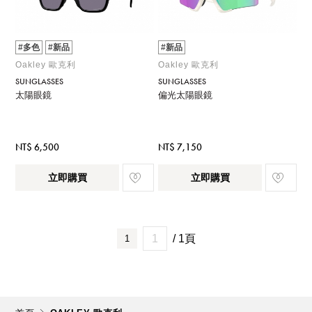
#多色
#新品
#新品
Oakley 歐克利
Oakley 歐克利
SUNGLASSES
SUNGLASSES
太陽眼鏡
偏光太陽眼鏡
NT$ 6,500
NT$ 7,150
立即購買
立即購買
/ 1頁
1