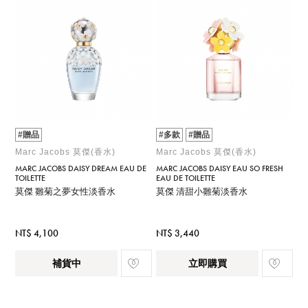
#贈品
#多款
#贈品
Marc Jacobs 莫傑(香水)
Marc Jacobs 莫傑(香水)
MARC JACOBS DAISY DREAM EAU DE
MARC JACOBS DAISY EAU SO FRESH
TOILETTE
EAU DE TOILETTE
莫傑 雛菊之夢女性淡香水
莫傑 清甜小雛菊淡香水
NT$ 4,100
NT$ 3,440
補貨中
立即購買