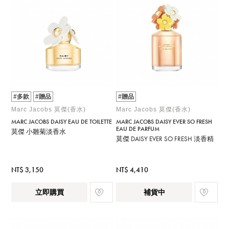
#多款
#贈品
#贈品
Marc Jacobs 莫傑(香水)
Marc Jacobs 莫傑(香水)
MARC JACOBS DAISY EAU DE TOILETTE
MARC JACOBS DAISY EVER SO FRESH
EAU DE PARFUM
莫傑 小雛菊淡香水
莫傑 DAISY EVER SO FRESH 淡香精
NT$ 3,150
NT$ 4,410
立即購買
補貨中