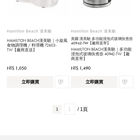
Hamilton Beach 漢美馳
Hamilton Beach 漢美馳
美國 漢美馳 多功能浸泡式玻璃快煮壺
HAMILTON BEACH漢美馳｜小旋風
40942-TW【廠商直寄】
食物調理機 / 料理機 72603-
HAMILTON BEACH漢美馳｜多功能
TW【廠商直送】
浸泡式玻璃快煮壺 40942-TW【廠
商直寄】
NT$ 1,050
NT$ 1,490
立即購買
立即購買
/ 1頁
1