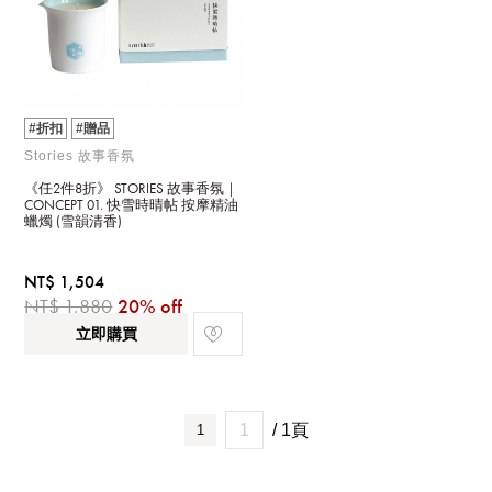
#折扣
#贈品
Stories 故事香氛
《任2件8折》 STORIES 故事香氛｜
CONCEPT 01. 快雪時晴帖 按摩精油
蠟燭 (雪韻清香)
NT$ 1,504
NT$ 1,880
20% off
立即購買
/ 1頁
1