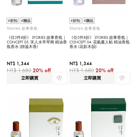
#折扣
#贈品
#折扣
#贈品
Stories 故事香氛
Stories 故事香氛
《任2件8折》 STORIES 故事香氛｜
《任2件8折》 STORIES 故事香氛｜
CONCEPT 05. 宋人水亭琴興 精油香
CONCEPT 04. 花氣薰人帖 精油香氛
氛香水 (靜謐木香)
香水 (花影木韻)
NT$ 1,344
NT$ 1,344
NT$ 1,680
20% off
NT$ 1,680
20% off
立即購買
立即購買