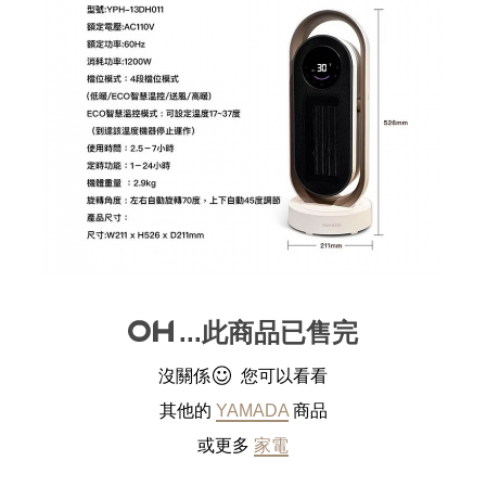
...此商品已售完
沒關係
您可以看看
其他的
YAMADA
商品
或更多
家電