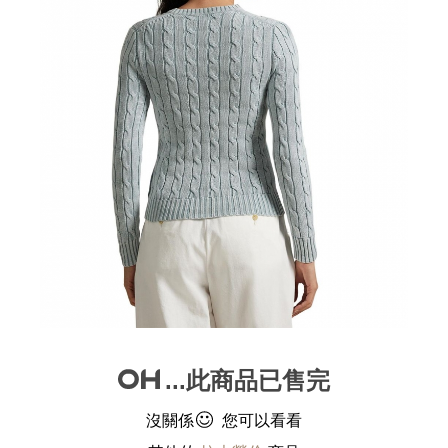
...此商品已售完
沒關係
您可以看看