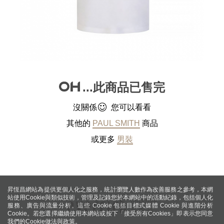
...此商品已售完
沒關係
您可以看看
其他的
PAUL SMITH
商品
或更多
男裝
昇恆昌網站為提供更個人化之服務，統計瀏覽人數作為改善服務之參考，本網
站使用Cookie與類似技術，管理及記錄您於本網站中的活動紀錄，包括個人化
服務、廣告與流量分析。這些 Cookie 包括目標式媒體 Cookie 與進階分析
Cookie。若您選擇繼續使用本網站或按下「接受所有Cookies」即表示您同意
我們的Cookie做法與政策。