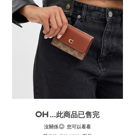
...此商品已售完
沒關係
您可以看看