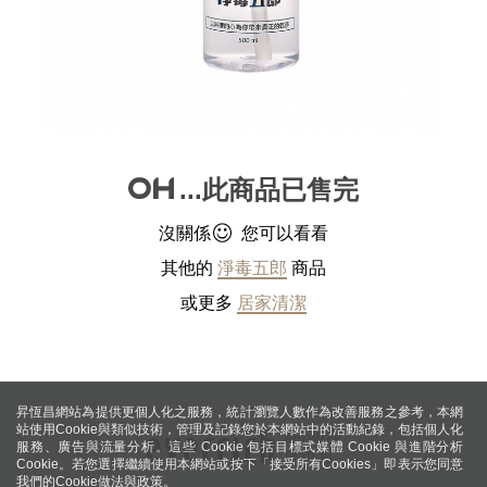
...此商品已售完
沒關係
您可以看看
其他的
淨毒五郎
商品
或更多
居家清潔
昇恆昌網站為提供更個人化之服務，統計瀏覽人數作為改善服務之參考，本網
站使用Cookie與類似技術，管理及記錄您於本網站中的活動紀錄，包括個人化
服務、廣告與流量分析。這些 Cookie 包括目標式媒體 Cookie 與進階分析
Cookie。若您選擇繼續使用本網站或按下「接受所有Cookies」即表示您同意
我們的Cookie做法與政策。