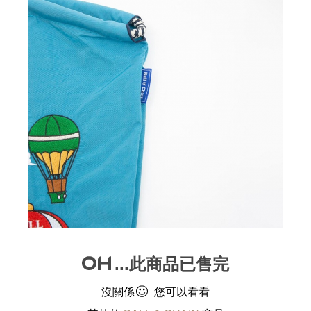
...此商品已售完
沒關係
您可以看看