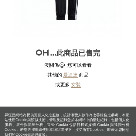
...此商品已售完
沒關係
您可以看看
其他的
愛迪達
商品
或更多
女裝
昇恆昌網站為提供更個人化之服務，統計瀏覽人數作為改善服務之參考，本網
站使用Cookie與類似技術，管理及記錄您於本網站中的活動紀錄，包括個人化
服務、廣告與流量分析。這些 Cookie 包括目標式媒體 Cookie 與進階分析
Cookie。若您選擇繼續使用本網站或按下「接受所有Cookies」即表示您同意
我們的Cookie做法與政策。