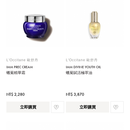
L'Occitane 歐舒丹
L'Occitane 歐舒丹
IMM PREC CREAM
IMM DIVINE YOUTH OIL
蠟菊精華霜
蠟菊賦活極萃油
NT$ 2,280
NT$ 3,870
立即購買
立即購買