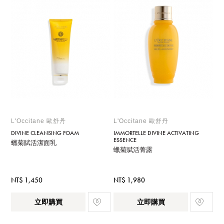
L'Occitane 歐舒丹
L'Occitane 歐舒丹
DIVINE CLEANSING FOAM
IMMORTELLE DIVINE ACTIVATING
ESSENCE
蠟菊賦活潔面乳
蠟菊賦活菁露
NT$ 1,450
NT$ 1,980
立即購買
立即購買