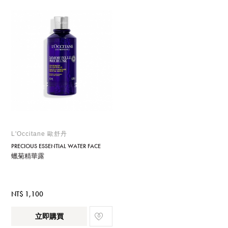
L'Occitane 歐舒丹
PRECIOUS ESSENTIAL WATER FACE
蠟菊精華露
NT$ 1,100
立即購買